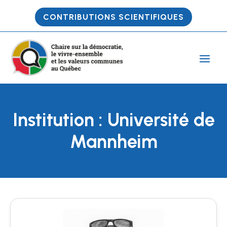
CONTRIBUTIONS SCIENTIFIQUES
Institution : Université de
Mannheim