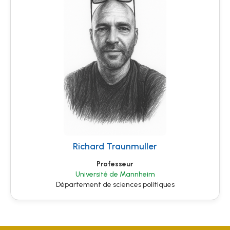
Richard Traunmuller
Professeur
Université de Mannheim
Département de sciences politiques