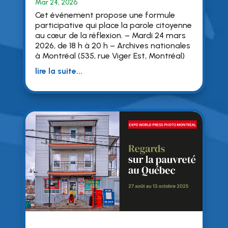
Mar 24, 2026
Cet événement propose une formule
participative qui place la parole citoyenne
au cœur de la réflexion. – Mardi 24 mars
2026, de 18 h à 20 h – Archives nationales
à Montréal (535, rue Viger Est, Montréal)
lire la suite...