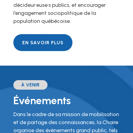
décideur·euse·s publics, et encourager
l’engagement sociopolitique de la
population québécoise.
EN SAVOIR PLUS
À VENIR
Événements
Dans le cadre de sa mission de mobilisation
et de partage des connaissances, la Chaire
organise des événements grand public, tels