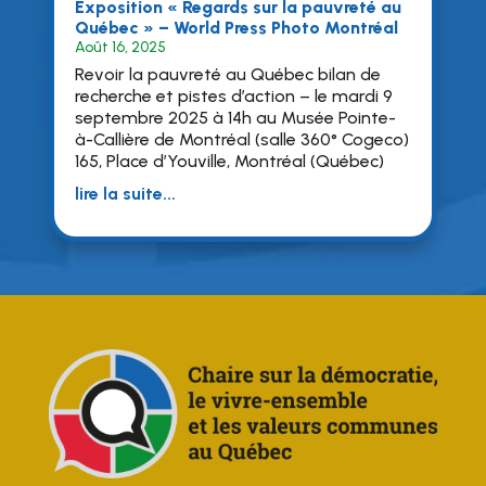
Exposition « Regards sur la pauvreté au
Québec » – World Press Photo Montréal
Août 16, 2025
Revoir la pauvreté au Québec bilan de
recherche et pistes d’action – le mardi 9
septembre 2025 à 14h au Musée Pointe-
à-Callière de Montréal (salle 360° Cogeco)
165, Place d’Youville, Montréal (Québec)
lire la suite...