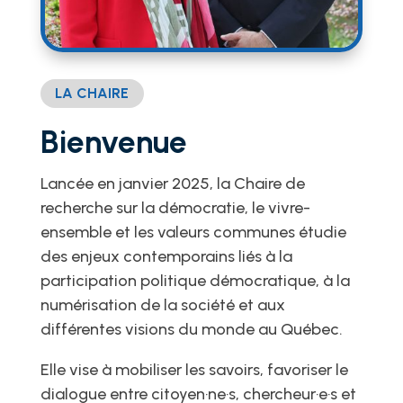
LA CHAIRE
Bienvenue
Lancée en janvier 2025, la Chaire de
recherche sur la démocratie, le vivre-
ensemble et les valeurs communes étudie
des enjeux contemporains liés à la
participation politique démocratique, à la
numérisation de la société et aux
différentes visions du monde au Québec.
Elle vise à mobiliser les savoirs, favoriser le
dialogue entre citoyen·ne·s, chercheur·e·s et