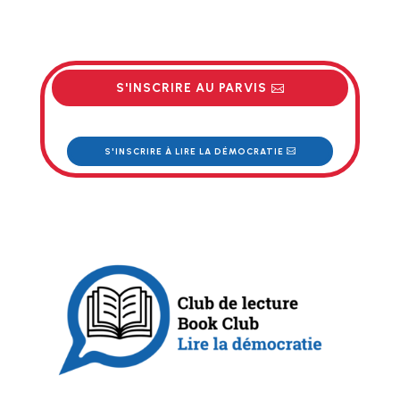
S'INSCRIRE AU PARVIS
S'INSCRIRE À LIRE LA DÉMOCRATIE