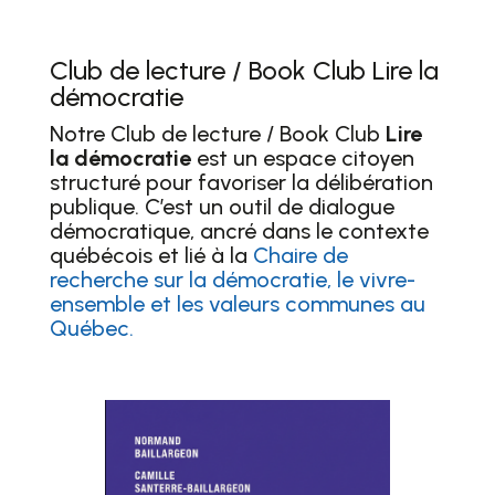
Club de lecture / Book Club Lire la
démocratie
Notre Club de lecture / Book Club
Lire
la démocratie
est un espace citoyen
structuré pour favoriser la délibération
publique. C’est un outil de dialogue
démocratique, ancré dans le contexte
québécois et lié à la
Chaire de
recherche sur la démocratie, le vivre-
ensemble et les valeurs communes au
Québec.