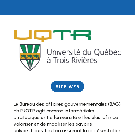
SITE WEB
Le Bureau des affaires gouvernementales (BAG)
de l’UQTR agit comme intermédiaire
stratégique entre l’université et les élus, afin de
valoriser et de mobiliser les savoirs
universitaires tout en assurant la représentation