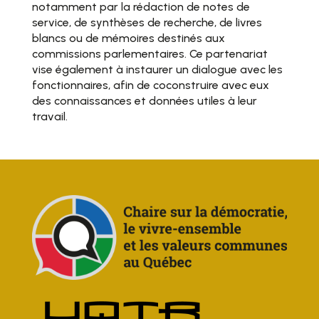
notamment par la rédaction de notes de
service, de synthèses de recherche, de livres
blancs ou de mémoires destinés aux
commissions parlementaires. Ce partenariat
vise également à instaurer un dialogue avec les
fonctionnaires, afin de coconstruire avec eux
des connaissances et données utiles à leur
travail.