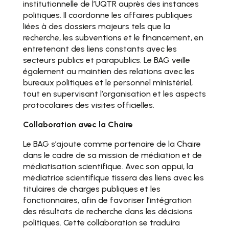
institutionnelle de l’UQTR auprès des instances
politiques. Il coordonne les affaires publiques
liées à des dossiers majeurs tels que la
recherche, les subventions et le financement, en
entretenant des liens constants avec les
secteurs publics et parapublics. Le BAG veille
également au maintien des relations avec les
bureaux politiques et le personnel ministériel,
tout en supervisant l’organisation et les aspects
protocolaires des visites officielles.
Collaboration avec la Chaire
Le BAG s’ajoute comme partenaire de la Chaire
dans le cadre de sa mission de médiation et de
médiatisation scientifique. Avec son appui, la
médiatrice scientifique tissera des liens avec les
titulaires de charges publiques et les
fonctionnaires, afin de favoriser l’intégration
des résultats de recherche dans les décisions
politiques. Cette collaboration se traduira