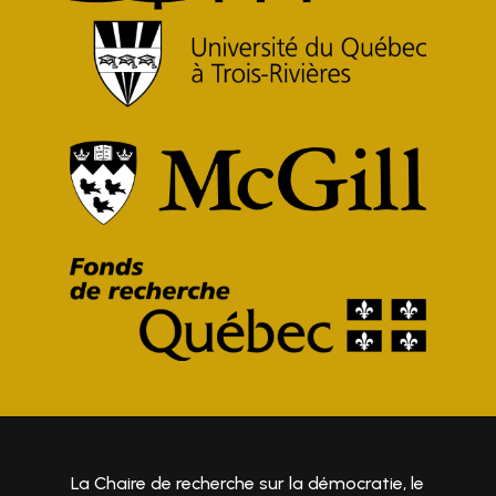
La Chaire de recherche sur la démocratie, le