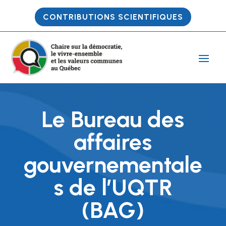
CONTRIBUTIONS SCIENTIFIQUES
Le Bureau des
affaires
gouvernementale
s de l’UQTR
(BAG)