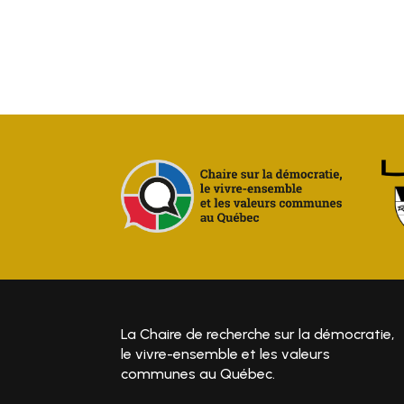
La Chaire de recherche sur la démocratie,
le vivre-ensemble et les valeurs
communes au Québec.