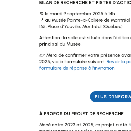
BILAN DE RECHERCHE ET PISTES D’ACTI
📅 le mardi 9 septembre 2025 à 14h
📍 au Musée Pointe-à-Callière de Montréal
165, Place d’Youville, Montréal (Québec)
Attention : la salle est située dans l’édifice
principal
du Musée.
👉 Merci de confirmer votre présence avan
2025, via le formulaire suivant :
Revoir la 
formulaire de réponse à l’invitation
PLUS D’INFOR
À PROPOS DU PROJET DE RECHERCHE
Mené entre 2023 et 2025, ce projet a été f