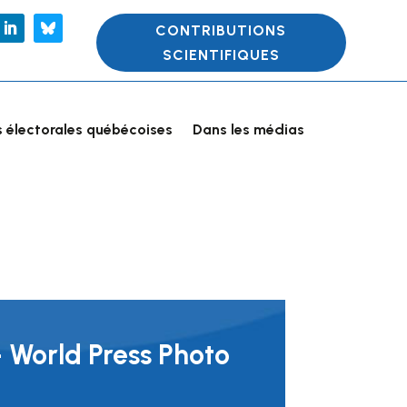
CONTRIBUTIONS
SCIENTIFIQUES
 électorales québécoises
Dans les médias
– World Press Photo