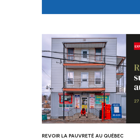
REVOIR LA PAUVRETÉ AU QUÉBEC