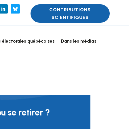
CONTRIBUTIONS
SCIENTIFIQUES
 électorales québécoises
Dans les médias
u se retirer ?