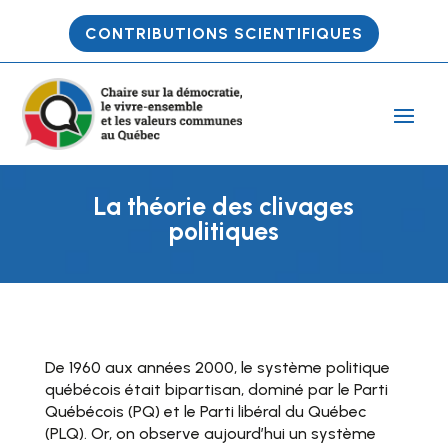
CONTRIBUTIONS SCIENTIFIQUES
La théorie des clivages
politiques
De 1960 aux années 2000, le système politique
québécois était bipartisan, dominé par le Parti
Québécois (PQ) et le Parti libéral du Québec
(PLQ). Or, on observe aujourd’hui un système