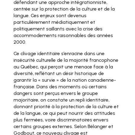
défendant une approche intégrationniste,
centrée sur la protection de la culture et de la
langue. Ces enjeux sont devenus
particulièrement médiatiquement et
politiquement saillants avec la crise des
accommodements raisonnables des années
2000.
Ce clivage identitaire s’enracine dans une
insécurité culturelle de la majorité francophone
au Québec, qui perçoit une menace face à la
diversité, reflétant un désir historique de
garantir la « survie » de la nation canadienne-
française. Dans des moments où certains
dangers sont perçus envers le groupe
majoritaire, on constate un repli identitaire,
donnant priorité à la protection de la culture et
de la langue, ce qui peut nourrir des attitudes
plus fermées, voire discriminatoires envers
certains groupes externes. Selon Bélanger et
Godbout, ce nouveau clivage est