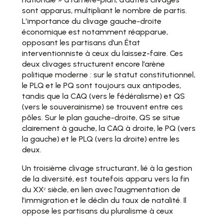
sont apparus, multipliant le nombre de partis.
L’importance du clivage gauche-droite
économique est notamment réapparue,
opposant les partisans d’un État
interventionniste à ceux du laissez-faire. Ces
deux clivages structurent encore l’arène
politique moderne : sur le statut constitutionnel,
le PLQ et le PQ sont toujours aux antipodes,
tandis que la CAQ (vers le fédéralisme) et QS
(vers le souverainisme) se trouvent entre ces
pôles. Sur le plan gauche-droite, QS se situe
clairement à gauche, la CAQ à droite, le PQ (vers
la gauche) et le PLQ (vers la droite) entre les
deux.
Un troisième clivage structurant, lié à la gestion
de la diversité, est toutefois apparu vers la fin
du XXᵉ siècle, en lien avec l’augmentation de
l’immigration et le déclin du taux de natalité. Il
oppose les partisans du pluralisme à ceux